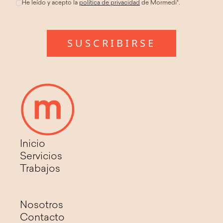
He leído y acepto la
política de privacidad
de Mormedi*.
Inicio
Servicios
Trabajos
Nosotros
Contacto