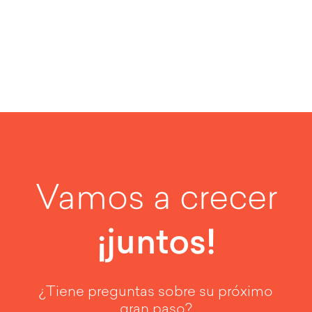
Vamos a crecer
¡juntos!
¿Tiene preguntas sobre su próximo
gran paso?