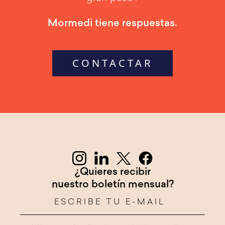
Mormedi tiene respuestas.
CONTACTAR
¿Quieres recibir
nuestro boletín mensual?