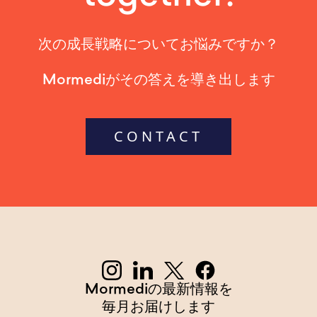
次の成長戦略についてお悩みですか？
Mormediがその答えを導き出します
CONTACT
Mormediの最新情報を
毎月お届けします