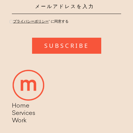
プライバシーポリシー
* に同意する
Home
Services
Work