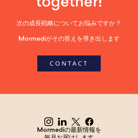
together!
次の成長戦略についてお悩みですか？
Mormediがその答えを導き出します
CONTACT
Mormediの最新情報を