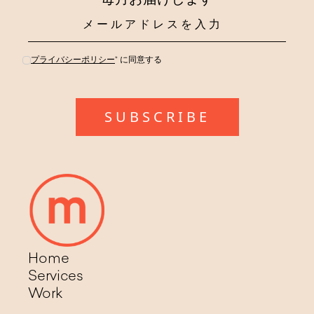
毎月お届けします
プライバシーポリシー
* に同意する
Home
Services
Work