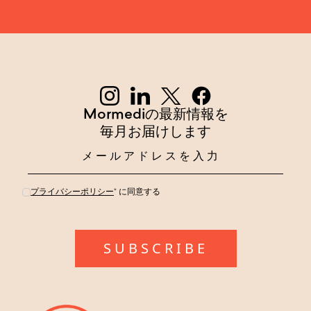
Mormediの最新情報を
毎月お届けします
プライバシーポリシー
* に同意する