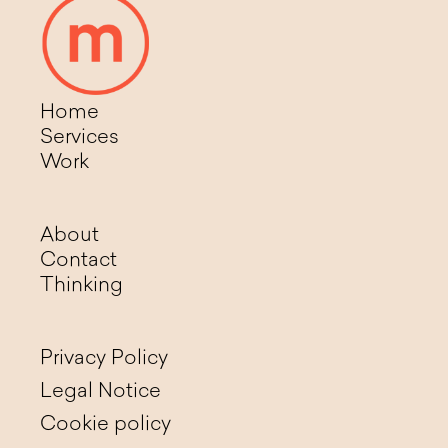
Home
Services
Work
About
Contact
Thinking
Privacy Policy
Legal Notice
Cookie policy