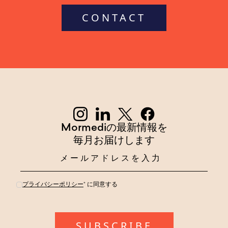
CONTACT
Mormediの最新情報を
毎月お届けします
プライバシーポリシー
* に同意する