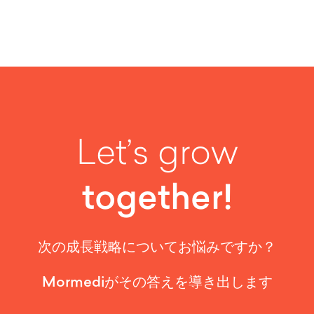
Let’s grow
together!
次の成長戦略についてお悩みですか？
Mormediがその答えを導き出します