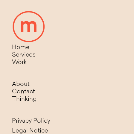
Home
Services
Work
About
Contact
Thinking
Privacy Policy
Legal Notice