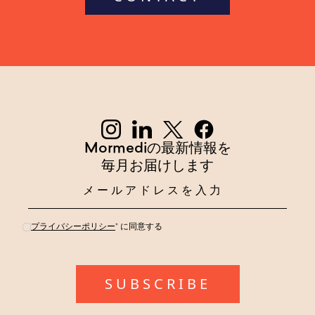
Mormediの最新情報を
毎月お届けします
プライバシーポリシー
* に同意する