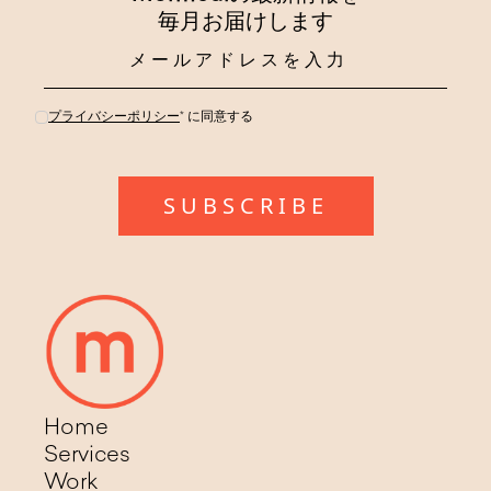
毎月お届けします
プライバシーポリシー
* に同意する
Home
Services
Work