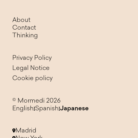
About
Contact
Thinking
Privacy Policy
Legal Notice
Cookie policy
© Mormedi 2026
English
Spanish
Japanese
Madrid